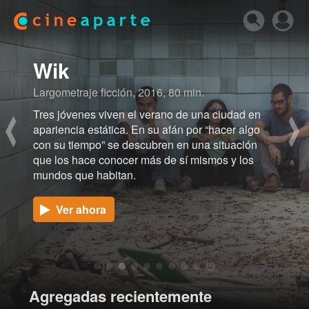
Wik
Largometraje ficción, 2016, 80 min.
Tres jóvenes viven el verano de una ciudad en
apariencia estática. En su afán por “hacer algo
con su tiempo” se descubren en una situación
que los hace conocer más de sí mismos y los
mundos que habitan.
ver ahora
Agregadas recientemente