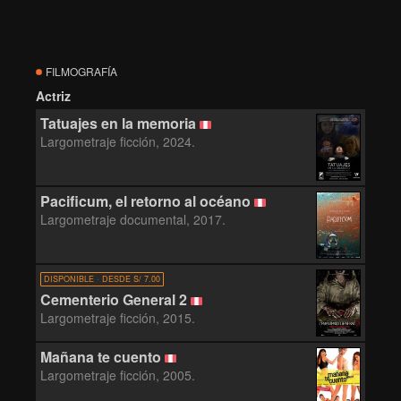
FILMOGRAFÍA
Actriz
Tatuajes en la memoria
Largometraje ficción, 2024.
Pacificum, el retorno al océano
Largometraje documental, 2017.
DISPONIBLE · DESDE S/ 7.00
Cementerio General 2
Largometraje ficción, 2015.
Mañana te cuento
Largometraje ficción, 2005.