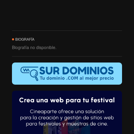
BIOGRAFÍA
Biografía no disponible.