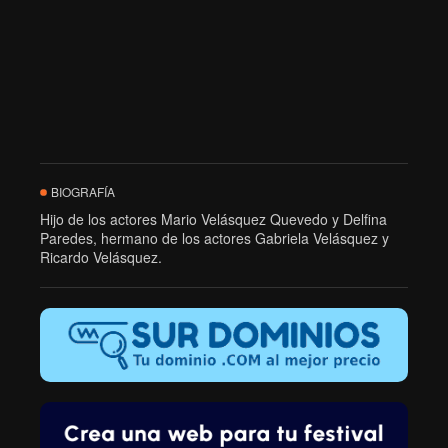
BIOGRAFÍA
Hijo de los actores Mario Velásquez Quevedo y Delfina
Paredes, hermano de los actores Gabriela Velásquez y
Ricardo Velásquez.