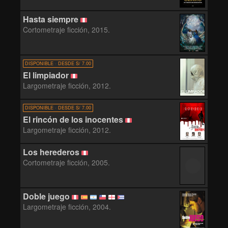
Hasta siempre
Cortometraje ficción, 2015.
DISPONIBLE · DESDE S/ 7.00
El limpiador
Largometraje ficción, 2012.
DISPONIBLE · DESDE S/ 7.00
El rincón de los inocentes
Largometraje ficción, 2012.
Los herederos
Cortometraje ficción, 2005.
Doble juego
Largometraje ficción, 2004.