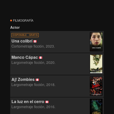
FILMOGRAFÍA
Actor
DISPONIBLE · GRATIS
Una colibrí
Cortometraje ficción, 2023.
UNA COLIBRÍ
Manco Cápac
Largometraje ficción, 2020.
Aj! Zombies
Largometraje ficción, 2018.
La luz en el cerro
Largometraje ficción, 2016.