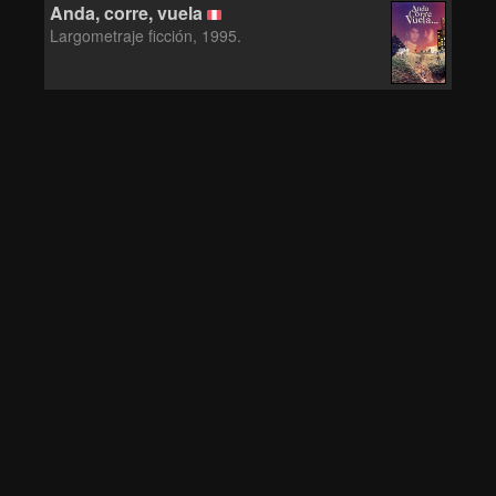
Anda, corre, vuela
INÚTILES DE
Largometraje ficción, 1995.
DEMERYAT