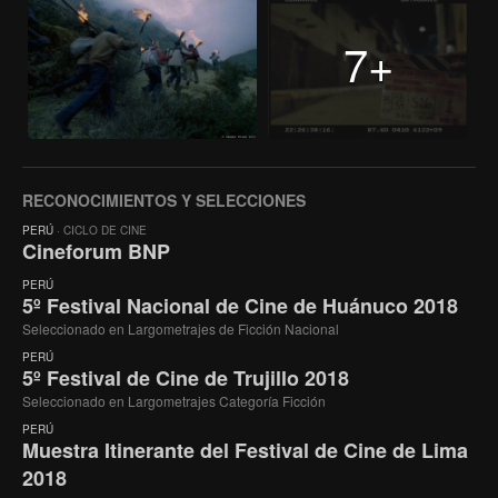
7+
RECONOCIMIENTOS Y SELECCIONES
PERÚ
· CICLO DE CINE
Cineforum BNP
PERÚ
5º Festival Nacional de Cine de Huánuco 2018
Seleccionado en Largometrajes de Ficción Nacional
PERÚ
5º Festival de Cine de Trujillo 2018
Seleccionado en Largometrajes Categoría Ficción
PERÚ
Muestra Itinerante del Festival de Cine de Lima
2018