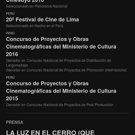
Seleccionado en Panorama Nacional
PERÚ
20º Festival de Cine de Lima
Seleccionado en Hecho en el Perú
PERÚ
Concurso de Proyectos y Obras
Cinematográficas del Ministerio de Cultura
2016
Ganador en Concurso Nacional de Proyectos de Distribución de
Largometraje
Ganador en Concurso Nacional de Proyectos de Promoción Internacional
PERÚ
Concurso de Proyectos y Obras
Cinematográficas del Ministerio de Cultura
2015
Ganador en Concurso Nacional de Proyectos de Post Producción
PRENSA
LA LUZ EN EL CERRO (QUE