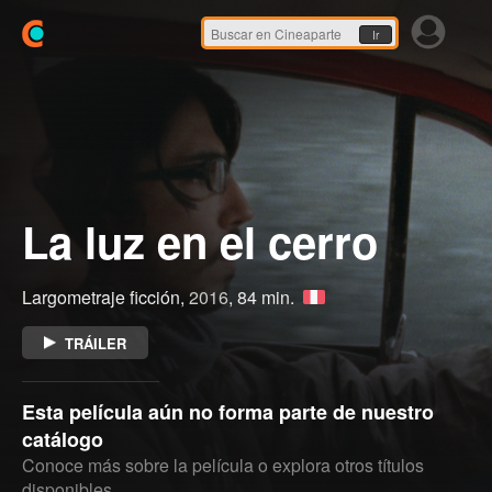
Ir
La luz en el cerro
Largometraje ficción,
2016
, 84 min.
TRÁILER
Esta película aún no forma parte de nuestro
catálogo
Conoce más sobre la película o explora otros títulos
disponibles.