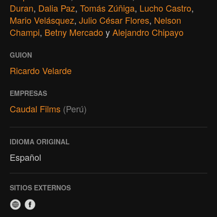
Duran
,
Dalia Paz
,
Tomás Zúñiga
,
Lucho Castro
,
Mario Velásquez
,
Julio César Flores
,
Nelson
Champi
,
Betny Mercado
y
Alejandro Chipayo
GUION
Ricardo Velarde
EMPRESAS
Caudal Films
(Perú)
IDIOMA ORIGINAL
Español
SITIOS EXTERNOS