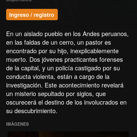
Ingreso / registro
En un aislado pueblo en los Andes peruanos,
en las faldas de un cerro, un pastor es
encontrado por su hijo, inexplicablemente
muerto. Dos jóvenes practicantes forenses
de la capital, y un policía castigado por su
conducta violenta, están a cargo de la
investigación. Este acontecimiento revelará
un misterio sepultado por siglos, que
oscurecerá el destino de los involucrados en
su descubrimiento.
IMÁGENES