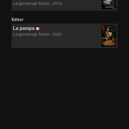
Largometraje ficción, 2013.
Editor
La pampa
Largometraje ficción, 2022.