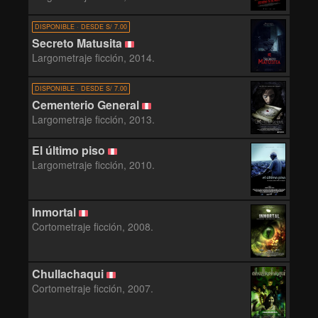
DISPONIBLE · DESDE S/ 7.00
Secreto Matusita
Largometraje ficción, 2014.
DISPONIBLE · DESDE S/ 7.00
Cementerio General
Largometraje ficción, 2013.
El último piso
Largometraje ficción, 2010.
Inmortal
Cortometraje ficción, 2008.
Chullachaqui
Cortometraje ficción, 2007.