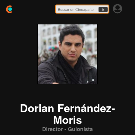
Ir
Dorian Fernández-
Moris
Director - Guionista