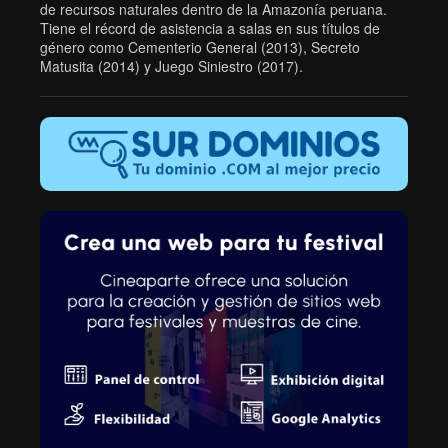
de recursos naturales dentro de la Amazonía peruana.
Tiene el récord de asistencia a salas en sus títulos de
género como Cementerio General (2013), Secreto
Matusita (2014) y Juego Siniestro (2017).