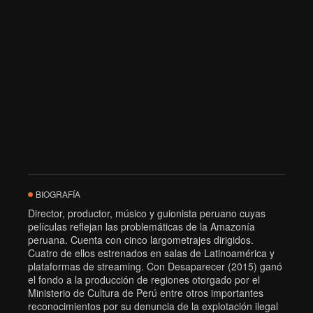
BIOGRAFÍA
Director, productor, músico y guionista peruano cuyas
películas reflejan las problemáticas de la Amazonía
peruana. Cuenta con cinco largometrajes dirigidos.
Cuatro de ellos estrenados en salas de Latinoamérica y
plataformas de streaming. Con Desaparecer (2015) ganó
el fondo a la producción de regiones otorgado por el
Ministerio de Cultura de Perú entre otros importantes
reconocimientos por su denuncia de la explotación ilegal