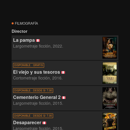
FILMOGRAFÍA
Director
La pampa
Largometraje ficción, 2022.
DISPONIBLE · GRATIS
El viejo y sus tesoros
Cortometraje ficción, 2016.
DISPONIBLE · DESDE S/ 7.00
Cementerio General 2
Largometraje ficción, 2015.
DISPONIBLE · DESDE S/ 7.00
Desaparecer
Largometraje ficción, 2015.