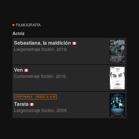
FILMOGRAFÍA
Actriz
Sebastiana, la maldición
Largometraje ficción, 2019.
Ven
Cortometraje ficción, 2016.
DISPONIBLE · DESDE S/ 8.00
Tarata
Largometraje ficción, 2009.