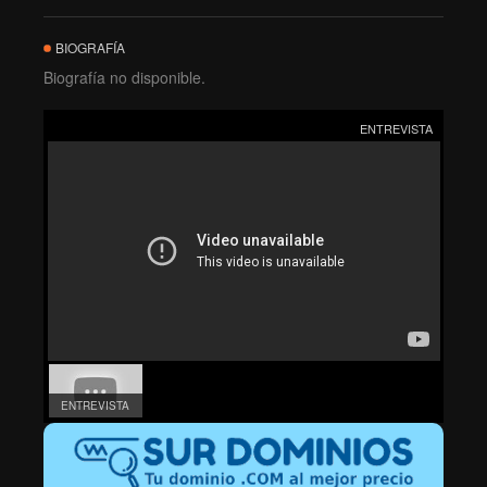
BIOGRAFÍA
Biografía no disponible.
ENTREVISTA
ENTREVISTA