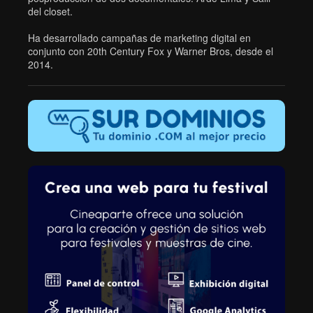
del closet.
Ha desarrollado campañas de marketing digital en
conjunto con 20th Century Fox y Warner Bros, desde el
2014.