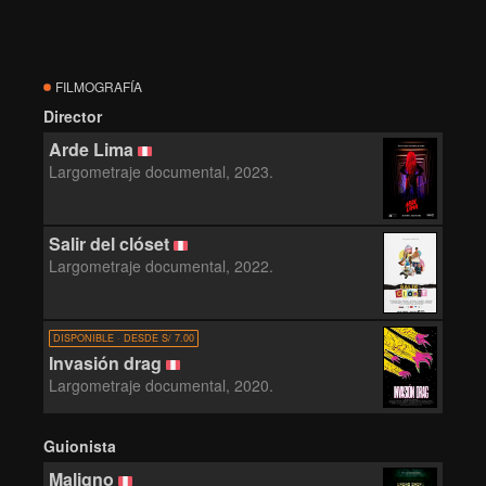
FILMOGRAFÍA
Director
Arde Lima
Largometraje documental, 2023.
Salir del clóset
Largometraje documental, 2022.
DISPONIBLE · DESDE S/ 7.00
Invasión drag
Largometraje documental, 2020.
Guionista
Maligno