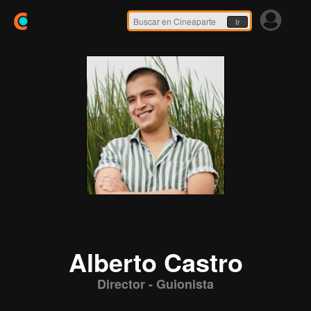
Ir
Alberto Castro
Director - Guionista