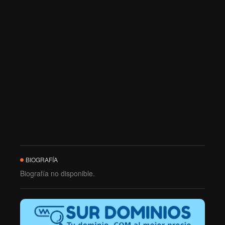
BIOGRAFÍA
Biografía no disponible.