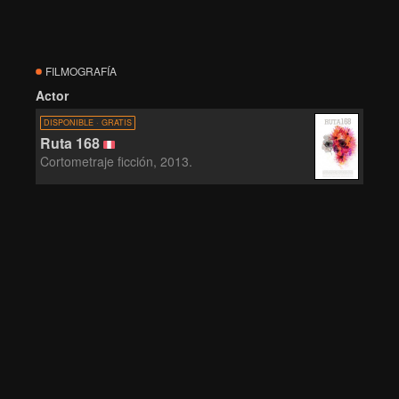
FILMOGRAFÍA
Actor
DISPONIBLE · GRATIS
Ruta 168
Cortometraje ficción, 2013.