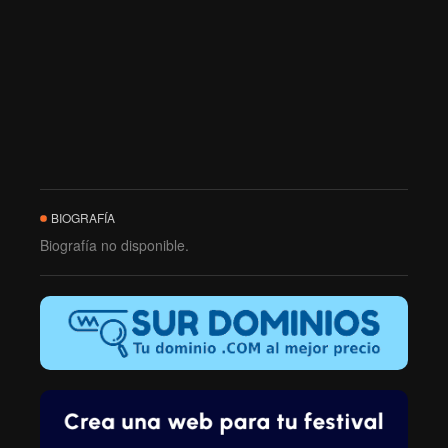
BIOGRAFÍA
Biografía no disponible.