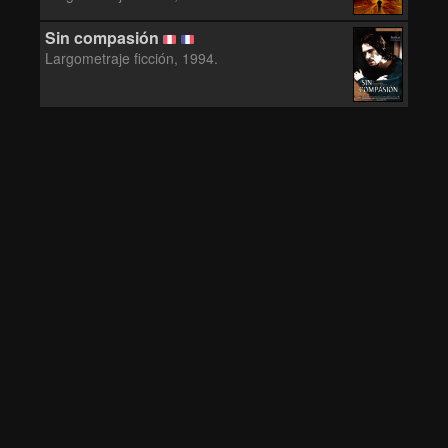
Sin compasión
Largometraje ficción, 1994.