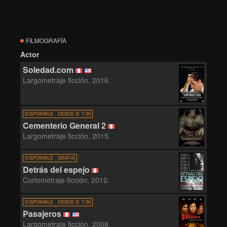
FILMOGRAFÍA
Actor
Soledad.com
Largometraje ficción, 2016.
DISPONIBLE · DESDE S/ 7.00
Cementerio General 2
Largometraje ficción, 2015.
DISPONIBLE · GRATIS
Detrás del espejo
Cortometraje ficción, 2012.
DISPONIBLE · DESDE S/ 7.00
Pasajeros
Largometraje ficción, 2008.