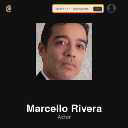
Ir
Marcello Rivera
Actor