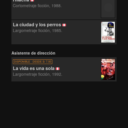
Cortometraje ficción, 1988.
La ciudad y los perros
Largometraje ficción, 1985.
Asistente de dirección
DISPONIBLE · DESDE S/ 7.00
La vida es una sola
Largometraje ficción, 1992.