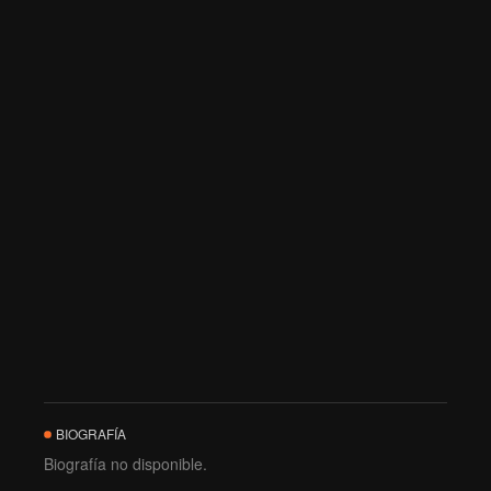
BIOGRAFÍA
Biografía no disponible.