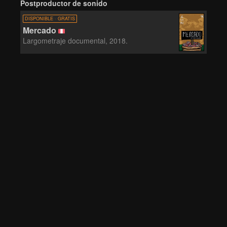
Postproductor de sonido
DISPONIBLE · GRATIS
Mercado
Largometraje documental, 2018.