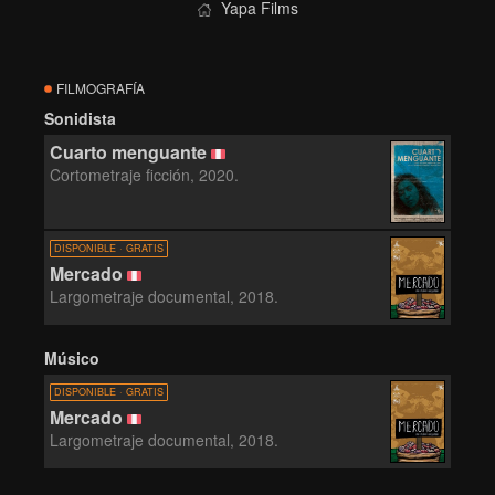
Yapa Films
FILMOGRAFÍA
Sonidista
Cuarto menguante
Cortometraje ficción, 2020.
DISPONIBLE · GRATIS
Mercado
Largometraje documental, 2018.
Músico
DISPONIBLE · GRATIS
Mercado
Largometraje documental, 2018.