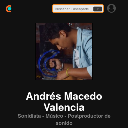
Ir
Andrés Macedo
Valencia
Sonidista - Músico - Postproductor de
sonido