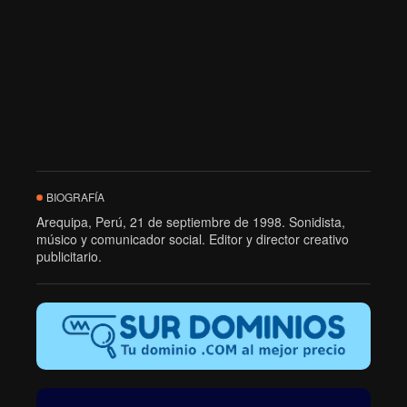
BIOGRAFÍA
Arequipa, Perú, 21 de septiembre de 1998. Sonidista,
músico y comunicador social. Editor y director creativo
publicitario.