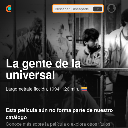
Ir
La gente de la
universal
Largometraje ficción,
1994
, 126 min.
Esta película aún no forma parte de nuestro
catálogo
Conoce más sobre la película o explora otros títulos