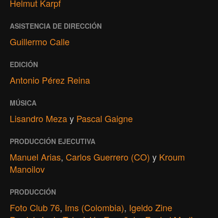
Helmut Karpf
ASISTENCIA DE DIRECCIÓN
Guillermo Calle
EDICIÓN
Antonio Pérez Reina
MÚSICA
Lisandro Meza
y
Pascal Gaigne
PRODUCCIÓN EJECUTIVA
Manuel Arias
,
Carlos Guerrero (CO)
y
Kroum
Manoilov
PRODUCCIÓN
Foto Club 76
,
Ims (Colombia)
,
Igeldo Zine