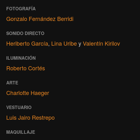
FOTOGRAFÍA
Gonzalo Fernández Berridi
SONIDO DIRECTO
Heriberto García
,
Lina Uribe
y
Valentín Kirilov
ILUMINACIÓN
Roberto Cortés
ARTE
Charlotte Haeger
VESTUARIO
Luis Jairo Restrepo
MAQUILLAJE