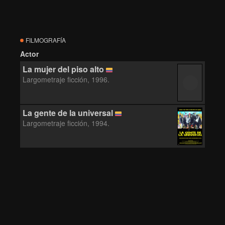
FILMOGRAFÍA
Actor
La mujer del piso alto
Largometraje ficción, 1996.
La gente de la universal
Largometraje ficción, 1994.