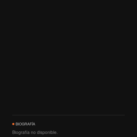
BIOGRAFÍA
Biografía no disponible.