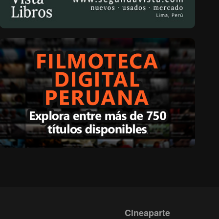
Cineaparte