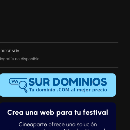
BIOGRAFÍA
iografía no disponible.