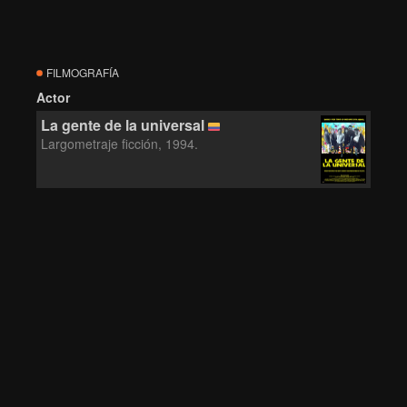
FILMOGRAFÍA
Actor
La gente de la universal
Largometraje ficción, 1994.