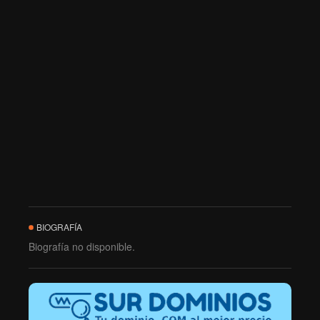
BIOGRAFÍA
Biografía no disponible.