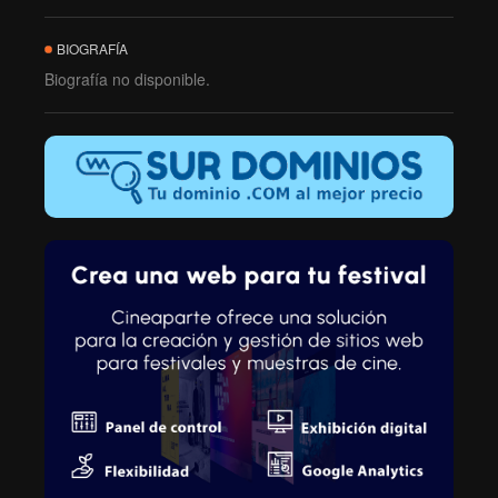
BIOGRAFÍA
Biografía no disponible.