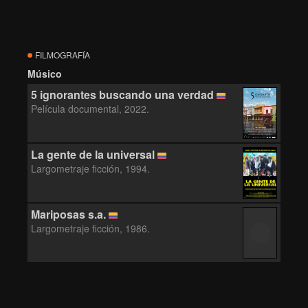
FILMOGRAFÍA
Músico
5 ignorantes buscando una verdad
Película documental, 2022.
La gente de la universal
Largometraje ficción, 1994.
Mariposas s.a.
Largometraje ficción, 1986.