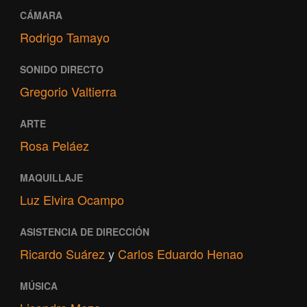
CÁMARA
Rodrigo Tamayo
SONIDO DIRECTO
Gregorio Valtierra
ARTE
Rosa Peláez
MAQUILLAJE
Luz Elvira Ocampo
ASISTENCIA DE DIRECCIÓN
Ricardo Suárez
y
Carlos Eduardo Henao
MÚSICA