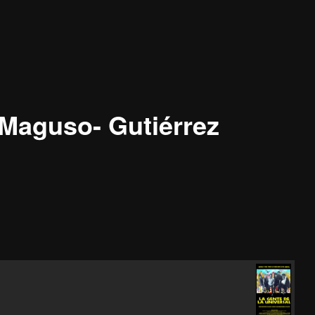
-Maguso- Gutiérrez