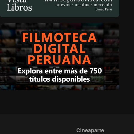
Cineaparte