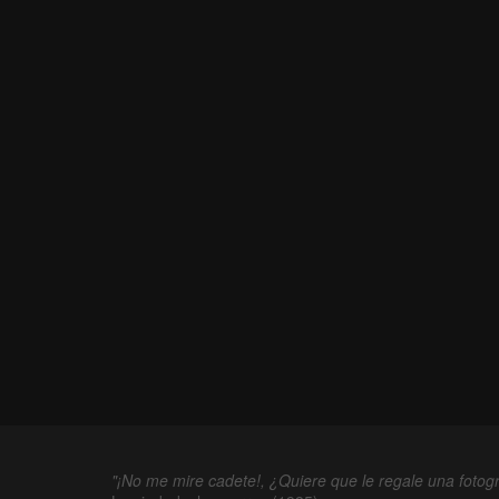
"¡No me mire cadete!, ¿Quiere que le regale una fotogr