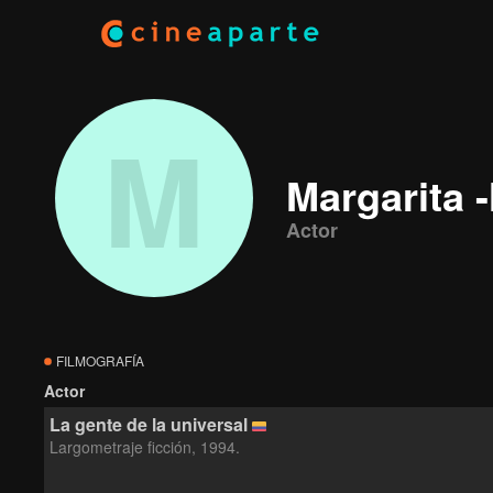
M
Margarita 
Actor
FILMOGRAFÍA
Actor
La gente de la universal
Largometraje ficción, 1994.