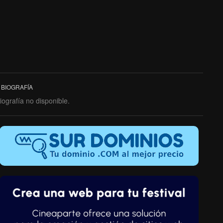
BIOGRAFÍA
iografía no disponible.