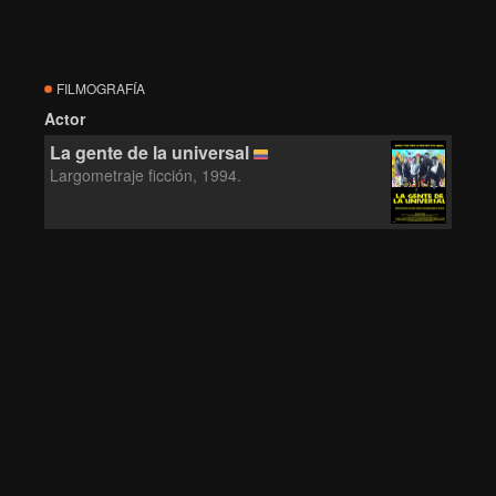
FILMOGRAFÍA
Actor
La gente de la universal
Largometraje ficción, 1994.