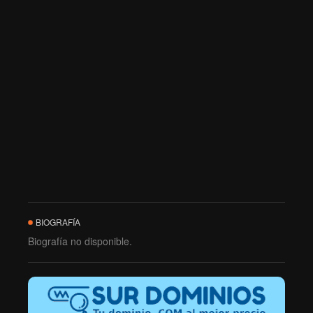
BIOGRAFÍA
Biografía no disponible.