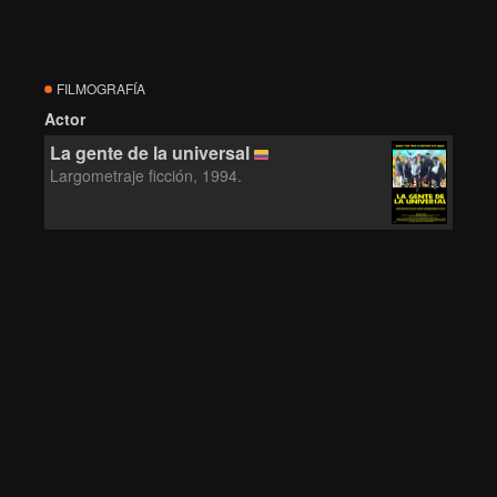
FILMOGRAFÍA
Actor
La gente de la universal
Largometraje ficción, 1994.