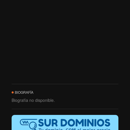
BIOGRAFÍA
Biografía no disponible.