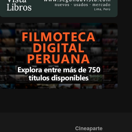
Cineaparte