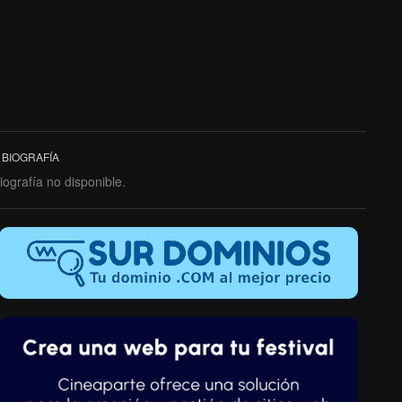
BIOGRAFÍA
iografía no disponible.