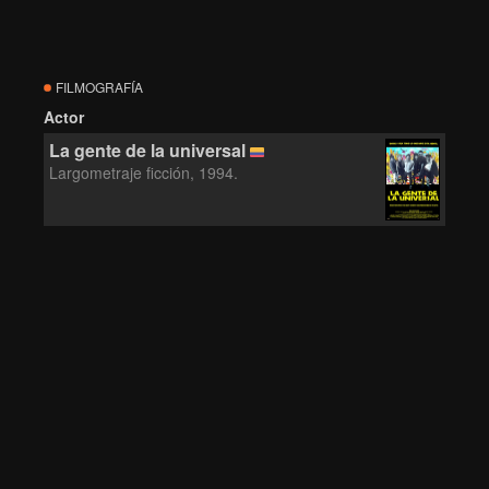
FILMOGRAFÍA
Actor
La gente de la universal
Largometraje ficción, 1994.