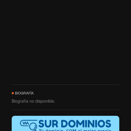
BIOGRAFÍA
Biografía no disponible.