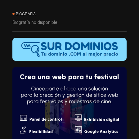
BIOGRAFÍA
Biografía no disponible.