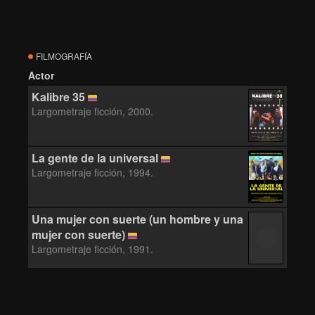
FILMOGRAFÍA
Actor
Kalibre 35
Largometraje ficción, 2000.
La gente de la universal
Largometraje ficción, 1994.
Una mujer con suerte (un hombre y una
mujer con suerte)
Largometraje ficción, 1991.