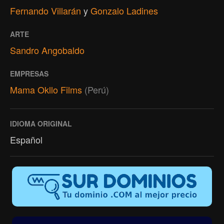
Fernando Villarán
y
Gonzalo Ladines
ARTE
Sandro Angobaldo
EMPRESAS
Mama Okllo Films
(Perú)
IDIOMA ORIGINAL
Español