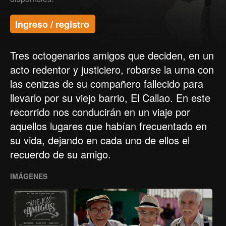
Ingreso / registro
Tres octogenarios amigos que deciden, en un
acto redentor y justiciero, robarse la urna con
las cenizas de su compañero fallecido para
llevarlo por su viejo barrio, El Callao. En este
recorrido nos conducirán en un viaje por
aquellos lugares que habían frecuentado en
su vida, dejando en cada uno de ellos el
recuerdo de su amigo.
IMÁGENES