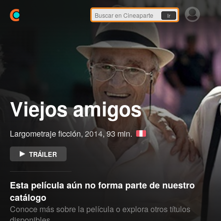
Ir
Viejos amigos
Largometraje ficción,
2014
, 93 min.
TRÁILER
Esta película aún no forma parte de nuestro
catálogo
Conoce más sobre la película o explora otros títulos
disponibles.