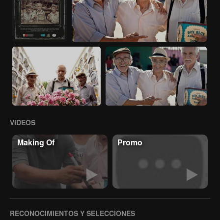
VIDEOS
Making Of
Promo
RECONOCIMIENTOS Y SELECCIONES