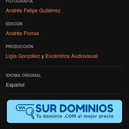
FOTOGRAFÍA
Andrés Felipe Gutiérrez
EDICIÓN
Andrés Porras
PRODUCCIÓN
Ligia González
y
Excéntrica Audiovisual
IDIOMA ORIGINAL
Español