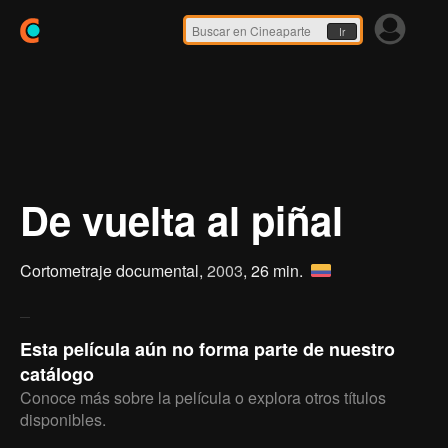
Ir
De vuelta al piñal
Cortometraje documental,
2003
, 26 min.
Esta película aún no forma parte de nuestro
catálogo
Conoce más sobre la película o explora otros títulos
disponibles.