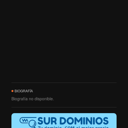
BIOGRAFÍA
Biografía no disponible.