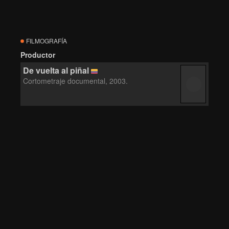
FILMOGRAFÍA
Productor
De vuelta al piñal
Cortometraje documental, 2003.