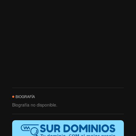
BIOGRAFÍA
Biografía no disponible.