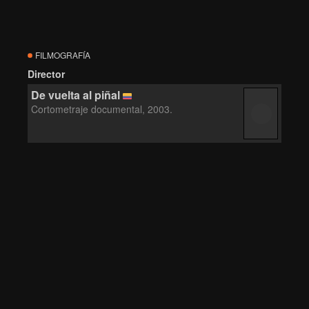
FILMOGRAFÍA
Director
De vuelta al piñal
Cortometraje documental, 2003.