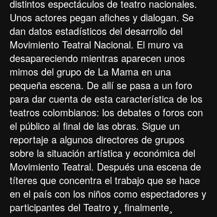
distintos espectáculos de teatro nacionales.
Unos actores pegan afiches y dialogan. Se
dan datos estadísticos del desarrollo del
Movimiento Teatral Nacional. El muro va
desapareciendo mientras aparecen unos
mimos del grupo de La Mama en una
pequeña escena. De allí se pasa a un foro
para dar cuenta de esta característica de los
teatros colombianos: los debates o foros con
el público al final de las obras. Sigue un
reportaje a algunos directores de grupos
sobre la situación artística y económica del
Movimiento Teatral. Después una escena de
títeres que concentra el trabajo que se hace
en el país con los niños como espectadores y
participantes del Teatro y¸ finalmente¸