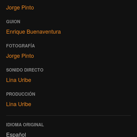
Jorge Pinto
GUION
Enrique Buenaventura
FOTOGRAFÍA
Jorge Pinto
SONIDO DIRECTO
Lina Uribe
PRODUCCIÓN
Lina Uribe
IDIOMA ORIGINAL
Español