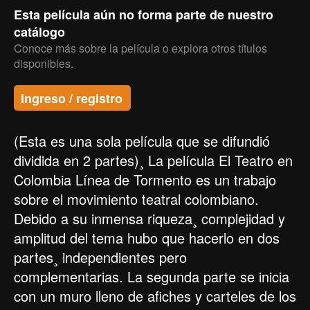
Esta película aún no forma parte de nuestro
catálogo
Conoce más sobre la película o explora otros títulos
disponibles.
Ingreso / registro
(Esta es una sola película que se difundió
dividida en 2 partes)¸ La película El Teatro en
Colombia Línea de Tormento es un trabajo
sobre el movimiento teatral colombiano.
Debido a su inmensa riqueza¸ complejidad y
amplitud del tema hubo que hacerlo en dos
partes¸ independientes pero
complementarias. La segunda parte se inicia
con un muro lleno de afiches y carteles de los