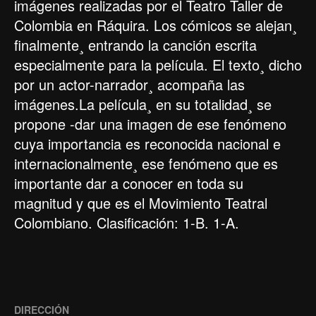
imágenes realizadas por el Teatro Taller de
Colombia en Ráquira. Los cómicos se alejan¸
finalmente¸ entrando la canción escrita
especialmente para la película. El texto¸ dicho
por un actor-narrador¸ acompaña las
imágenes.La película¸ en su totalidad¸ se
propone -dar una imagen de ese fenómeno
cuya importancia es reconocida nacional e
internacionalmente¸ ese fenómeno que es
importante dar a conocer en toda su
magnitud y que es el Movimiento Teatral
Colombiano. Clasificación: 1-B. 1-A.
DIRECCIÓN