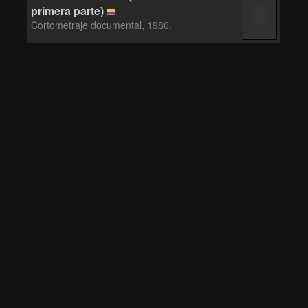
primera parte)
Cortometraje documental, 1980.