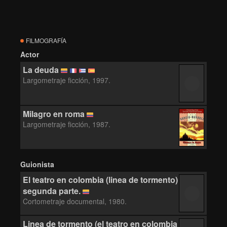
FILMOGRAFÍA
Actor
La deuda
Largometraje ficción, 1997.
Milagro en roma
Largometraje ficción, 1987.
Guionista
El teatro en colombia (linea de tormento)
segunda parte.
Cortometraje documental, 1980.
Linea de tormento (el teatro en colombia