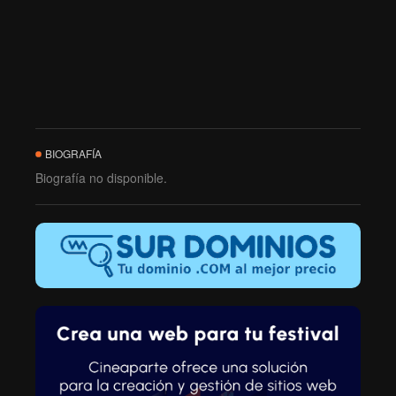
BIOGRAFÍA
Biografía no disponible.