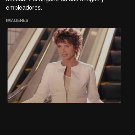
empleadores.
IMÁGENES