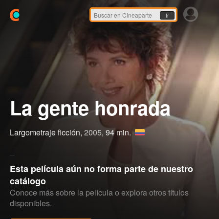
Ir
La gente honrada
Largometraje ficción,
2005
, 94 min.
Esta película aún no forma parte de nuestro
catálogo
Conoce más sobre la película o explora otros títulos
disponibles.