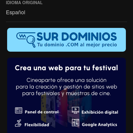
IDIOMA ORIGINAL
Español