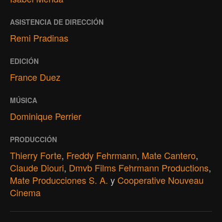
ASISTENCIA DE DIRECCIÓN
Remi Pradinas
EDICIÓN
France Duez
MÚSICA
Dominique Perrier
PRODUCCIÓN
Thierry Forte
,
Freddy Fehrmann
,
Mate Cantero
,
Claude Diouri
,
Dmvb Films Fehrmann Productions
,
Mate Producciones S. A.
y
Cooperative Nouveau
Cinema