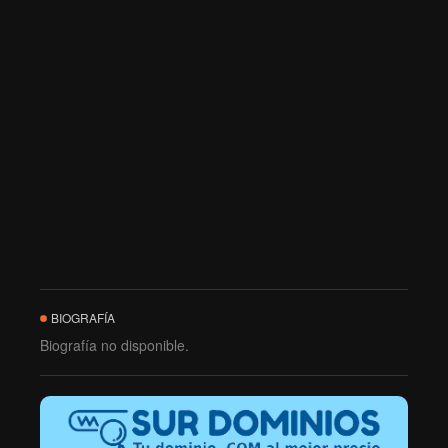
BIOGRAFÍA
Biografía no disponible.