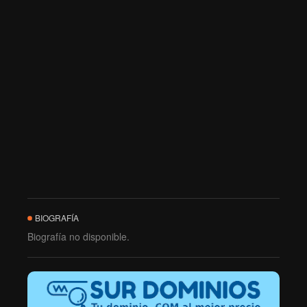
BIOGRAFÍA
Biografía no disponible.