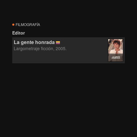
FILMOGRAFÍA
Editor
La gente honrada
Largometraje ficción, 2005.
LA GENTE
HONRADA