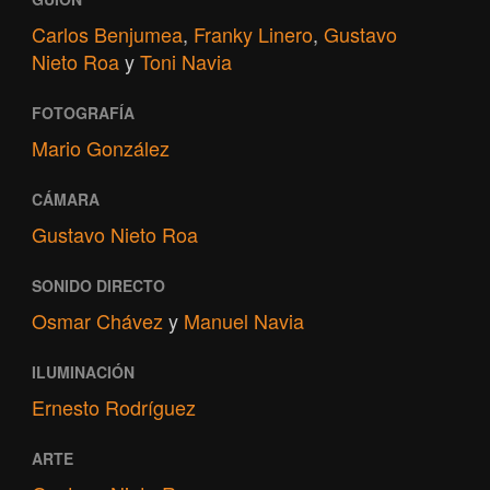
Carlos Benjumea
,
Franky Linero
,
Gustavo
Nieto Roa
y
Toni Navia
FOTOGRAFÍA
Mario González
CÁMARA
Gustavo Nieto Roa
SONIDO DIRECTO
Osmar Chávez
y
Manuel Navia
ILUMINACIÓN
Ernesto Rodríguez
ARTE