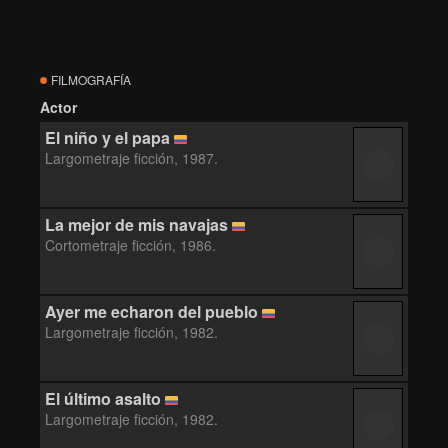
FILMOGRAFÍA
Actor
El niño y el papa
Largometraje ficción, 1987.
La mejor de mis navajas
Cortometraje ficción, 1986.
Ayer me echaron del pueblo
Largometraje ficción, 1982.
El último asalto
Largometraje ficción, 1982.