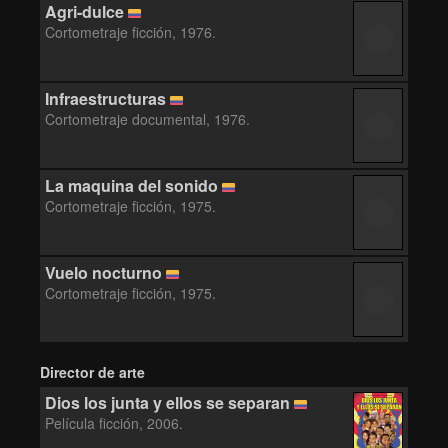
Agri-dulce
Cortometraje ficción, 1976.
Infraestructuras
Cortometraje documental, 1976.
La maquina del sonido
Cortometraje ficción, 1975.
Vuelo nocturno
Cortometraje ficción, 1975.
Director de arte
Dios los junta y ellos se separan
Película ficción, 2006.