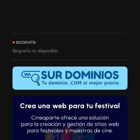
BIOGRAFÍA
Biografía no disponible.