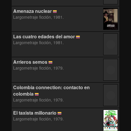
Amenaza nuclear
Largometraje ficción, 1981.
AMENAZA
NUCLEAR
Las cuatro edades del amor
Largometraje ficción, 1981.
Arrieros semos
Largometraje ficción, 1979.
Colombia connection: contacto en
colombia
Largometraje ficción, 1979.
El taxista millonario
Largometraje ficción, 1979.