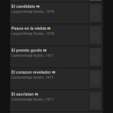
El candidato
Largometraje ficción, 1978.
Pasos en la niebla
Largometraje ficción, 1978.
El premio gordo
Cortometraje ficción, 1977.
El corazon revelador
Cortometraje ficción, 1977.
El sacristan
Cortometraje ficción, 1977.