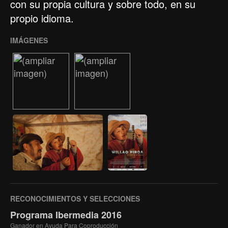
con su propia cultura y sobre todo, en su
propio idioma.
IMÁGENES
RECONOCIMIENTOS Y SELECCIONES
Programa Ibermedia 2016
Ganador en Ayuda Para Coproducción