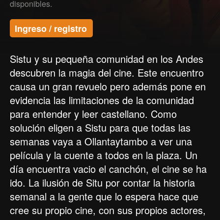
disponibles.
Ingreso / registro
Sistu y su pequeña comunidad en los Andes
descubren la magia del cine. Este encuentro
causa un gran revuelo pero además pone en
evidencia las limitaciones de la comunidad
para entender y leer castellano. Como
solución eligen a Sistu para que todas las
semanas vaya a Ollantaytambo a ver una
película y la cuente a todos en la plaza. Un
día encuentra vacio el canchón, el cine se ha
ido. La ilusión de Situ por contar la historia
semanal a la gente que lo espera hace que
cree su propio cine, con sus propios actores,