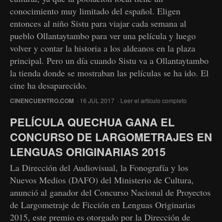
conocimiento muy limitado del español. Eligen
entonces al niño Sistu para viajar cada semana al
pueblo Ollantaytambo para ver una película y luego
volver y contar la historia a los aldeanos en la plaza
principal. Pero un día cuando Sistu va a Ollantaytambo
la tienda donde se mostraban las películas se ha ido. El
cine ha desaparecido.
CINENCUENTRO.COM
· 16 JUL 2017 ·
Leer el artículo completo
PELÍCULA QUECHUA GANA EL
CONCURSO DE LARGOMETRAJES EN
LENGUAS ORIGINARIAS 2015
La Dirección del Audiovisual, la Fonografía y los
Nuevos Medios (DAFO) del Ministerio de Cultura,
anunció al ganador del Concurso Nacional de Proyectos
de Largometraje de Ficción en Lenguas Originarias
2015, este premio es otorgado por la Dirección de