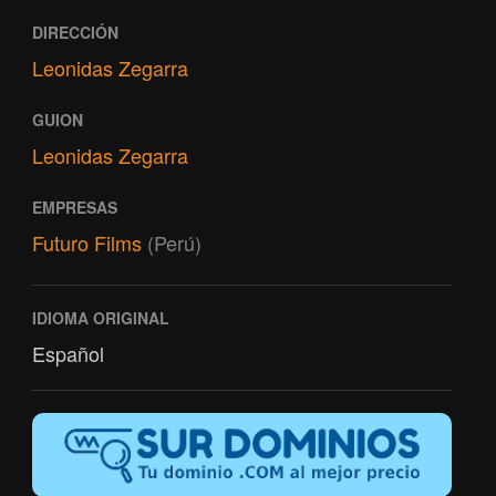
DIRECCIÓN
Leonidas Zegarra
GUION
Leonidas Zegarra
EMPRESAS
Futuro Films
(Perú)
IDIOMA ORIGINAL
Español