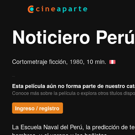
Noticiero Perú
Cortometraje ficción,
1980
, 10 min.
Esta película aún no forma parte de nuestro ca
Conoce más sobre la película o explora otros títulos dispo
Ingreso / registro
La Escuela Naval del Perú, la predicción de t