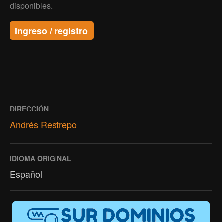
disponibles.
Ingreso / registro
DIRECCIÓN
Andrés Restrepo
IDIOMA ORIGINAL
Español