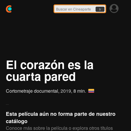
Ir
El corazón es la
cuarta pared
Cortometraje documental,
2019
, 8 min.
Esta película aún no forma parte de nuestro
catálogo
Conoce más sobre la película o explora otros títulos