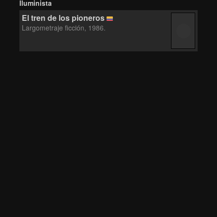
Iluminista
El tren de los pioneros
Largometraje ficción, 1986.