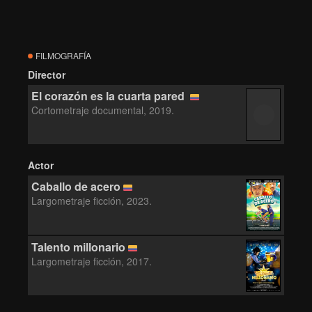
FILMOGRAFÍA
Director
El corazón es la cuarta pared
Cortometraje documental, 2019.
Actor
Caballo de acero
Largometraje ficción, 2023.
Talento millonario
Largometraje ficción, 2017.