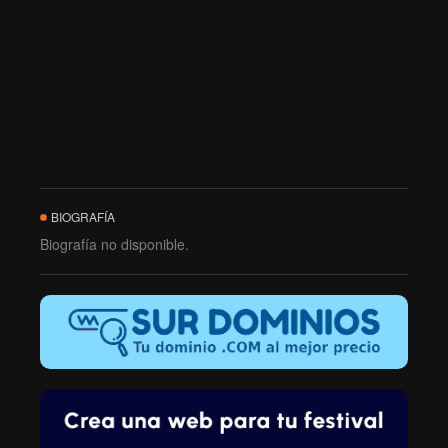
BIOGRAFÍA
Biografía no disponible.