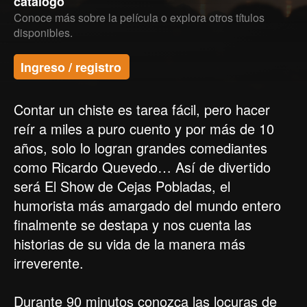
catálogo
Conoce más sobre la película o explora otros títulos
disponibles.
Ingreso / registro
Contar un chiste es tarea fácil, pero hacer
reír a miles a puro cuento y por más de 10
años, solo lo logran grandes comediantes
como Ricardo Quevedo… Así de divertido
será El Show de Cejas Pobladas, el
humorista más amargado del mundo entero
finalmente se destapa y nos cuenta las
historias de su vida de la manera más
irreverente.
Durante 90 minutos conozca las locuras de