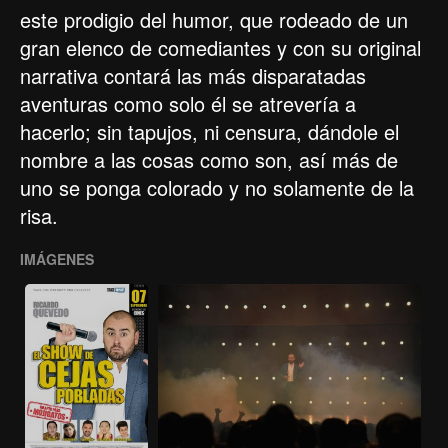
este prodigio del humor, que rodeado de un
gran elenco de comediantes y con su original
narrativa contará las más disparatadas
aventuras como solo él se atrevería a
hacerlo; sin tapujos, ni censura, dándole el
nombre a las cosas como son, así más de
uno se ponga colorado y no solamente de la
risa.
IMÁGENES