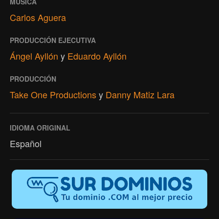
MÚSICA
Carlos Aguera
PRODUCCIÓN EJECUTIVA
Ángel Ayllón
y
Eduardo Ayllón
PRODUCCIÓN
Take One Productions
y
Danny Matiz Lara
IDIOMA ORIGINAL
Español