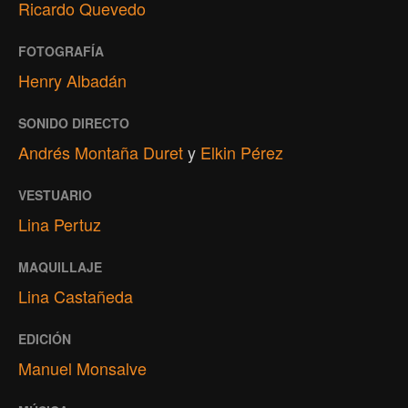
Ricardo Quevedo
FOTOGRAFÍA
Henry Albadán
SONIDO DIRECTO
Andrés Montaña Duret
y
Elkin Pérez
VESTUARIO
Lina Pertuz
MAQUILLAJE
Lina Castañeda
EDICIÓN
Manuel Monsalve