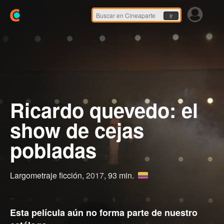
Ir
Ricardo quevedo: el
show de cejas
pobladas
Largometraje ficción,
2017
, 93 min.
Esta película aún no forma parte de nuestro