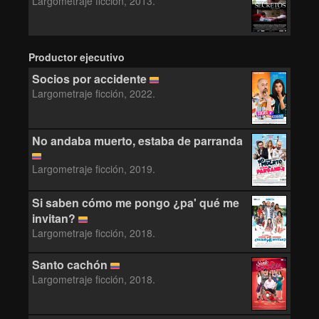
Largometraje ficción, 2013.
Productor ejecutivo
Socios por accidente
Largometraje ficción, 2022.
No andaba muerto, estaba de parranda
Largometraje ficción, 2019.
Si saben cómo me pongo ¿pa' qué me
invitan?
Largometraje ficción, 2018.
Santo cachón
Largometraje ficción, 2018.