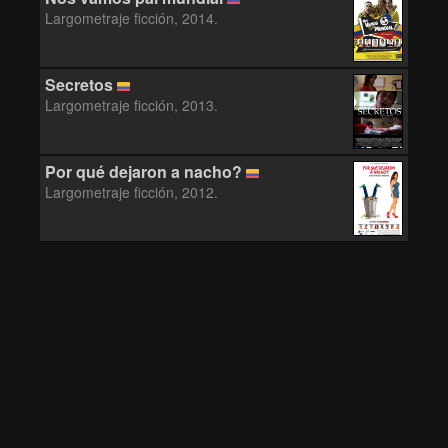
Largometraje ficción, 2014.
Secretos
Largometraje ficción, 2013.
Por qué dejaron a nacho?
Largometraje ficción, 2012.