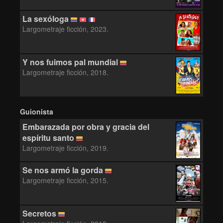
La sexóloga
Largometraje ficción, 2023.
Y nos fuimos pal mundial
Largometraje ficción, 2018.
Guionista
Embarazada por obra y gracia del
espíritu santo
Largometraje ficción, 2019.
Se nos armó la gorda
Largometraje ficción, 2015.
Secretos