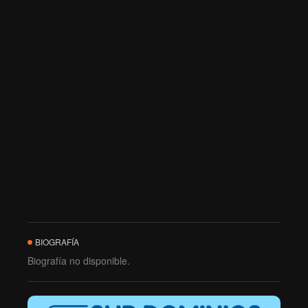
BIOGRAFÍA
Biografía no disponible.