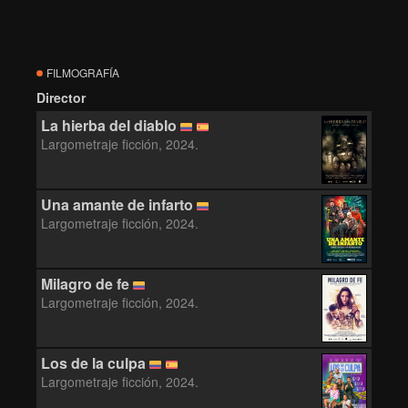
FILMOGRAFÍA
Director
La hierba del diablo
Largometraje ficción, 2024.
Una amante de infarto
Largometraje ficción, 2024.
Milagro de fe
Largometraje ficción, 2024.
Los de la culpa
Largometraje ficción, 2024.