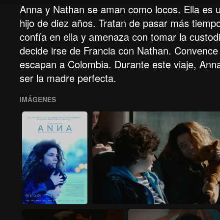
Anna y Nathan se aman como locos. Ella es un
hijo de diez años. Tratan de pasar más tiempo
confía en ella y amenaza con tomar la custodia
decide irse de Francia con Nathan. Convence 
escapan a Colombia. Durante este viaje, Anna
ser la madre perfecta.
IMÁGENES