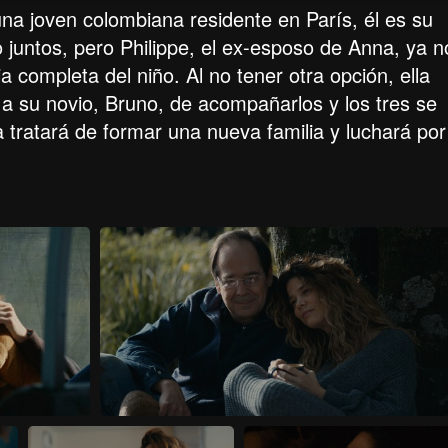
a joven colombiana residente en París, él es su
 juntos, pero Philippe, el ex-esposo de Anna, ya n
 completa del niño. Al no tener otra opción, ella
a su novio, Bruno, de acompañarlos y los tres se
 tratará de formar una nueva familia y luchará por