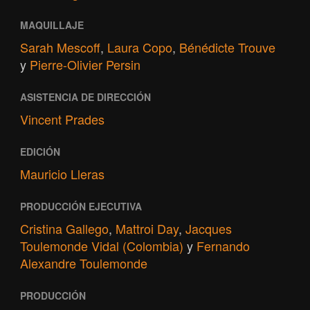
MAQUILLAJE
Sarah Mescoff
,
Laura Copo
,
Bénédicte Trouve
y
Pierre-Olivier Persin
ASISTENCIA DE DIRECCIÓN
Vincent Prades
EDICIÓN
Mauricio Lleras
PRODUCCIÓN EJECUTIVA
Cristina Gallego
,
Mattroi Day
,
Jacques
Toulemonde Vidal (Colombia)
y
Fernando
Alexandre Toulemonde
PRODUCCIÓN