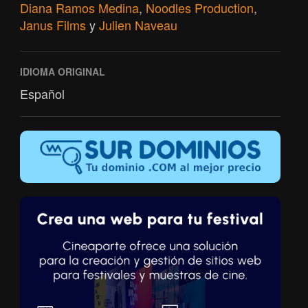
Diana Ramos Medina
,
Noodles Production
,
Janus Films
y
Julien Naveau
IDIOMA ORIGINAL
Español