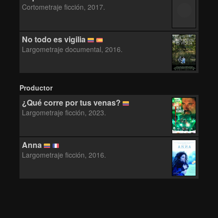
Cortometraje ficción, 2017.
No todo es vigilia
Largometraje documental, 2016.
Productor
¿Qué corre por tus venas?
Largometraje ficción, 2023.
Anna
Largometraje ficción, 2016.