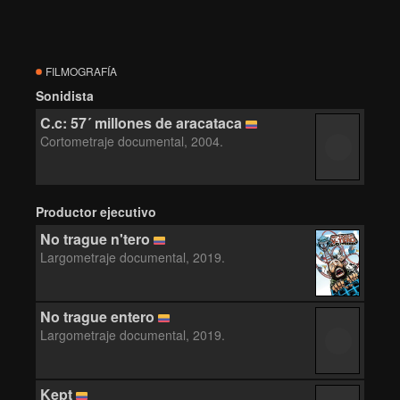
FILMOGRAFÍA
Sonidista
C.c: 57´ millones de aracataca
Cortometraje documental, 2004.
Productor ejecutivo
No trague n'tero
Largometraje documental, 2019.
No trague entero
Largometraje documental, 2019.
Kept