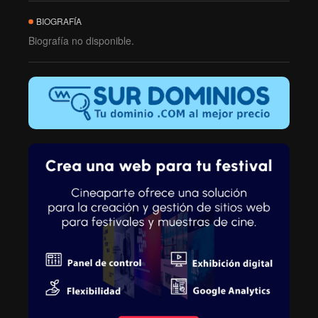
BIOGRAFÍA
Biografía no disponible.