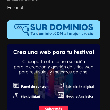
Español