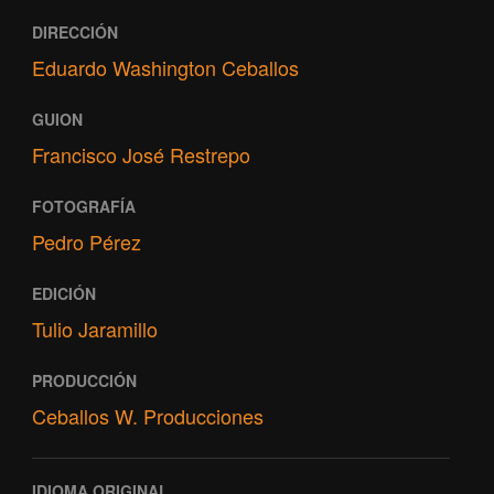
DIRECCIÓN
Eduardo Washington Ceballos
GUION
Francisco José Restrepo
FOTOGRAFÍA
Pedro Pérez
EDICIÓN
Tulio Jaramillo
PRODUCCIÓN
Ceballos W. Producciones
IDIOMA ORIGINAL