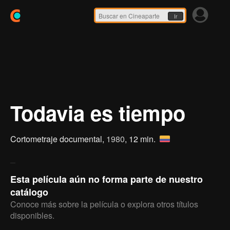
Ir
Todavia es tiempo
Cortometraje documental,
1980
, 12 min.
Esta película aún no forma parte de nuestro
catálogo
Conoce más sobre la película o explora otros títulos
disponibles.