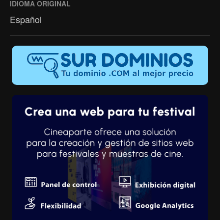
IDIOMA ORIGINAL
Español