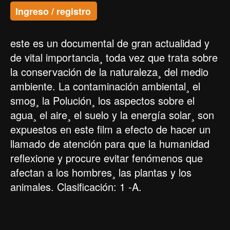
Ingreso / registro
este es un documental de gran actualidad y
de vital importancia¸ toda vez que trata sobre
la conservación de la naturaleza¸ del medio
ambiente. La contaminación ambiental¸ el
smog¸ la Polución¸ los aspectos sobre el
agua¸ el aire¸ el suelo y la energía solar¸ son
expuestos en este film a efecto de hacer un
llamado de atención para que la humanidad
reflexione y procure evitar fenómenos que
afectan a los hombres¸ las plantas y los
animales. Clasificación: 1 -A.