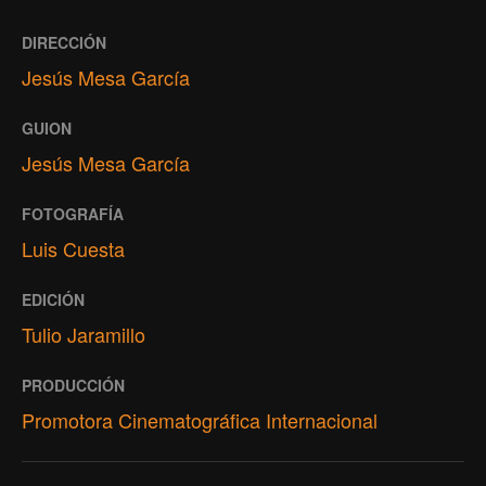
DIRECCIÓN
Jesús Mesa García
GUION
Jesús Mesa García
FOTOGRAFÍA
Luis Cuesta
EDICIÓN
Tulio Jaramillo
PRODUCCIÓN
Promotora Cinematográfica Internacional