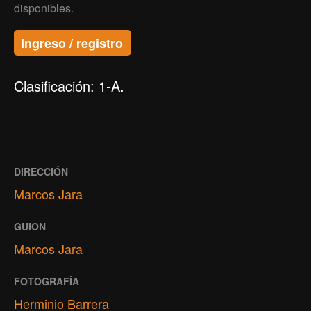
disponibles.
Ingreso / registro
Clasificación: 1-A.
DIRECCIÓN
Marcos Jara
GUION
Marcos Jara
FOTOGRAFÍA
Herminio Barrera