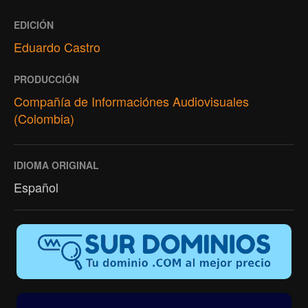
EDICIÓN
Eduardo Castro
PRODUCCIÓN
Compañía de Informaciónes Audiovisuales
(Colombia)
IDIOMA ORIGINAL
Español