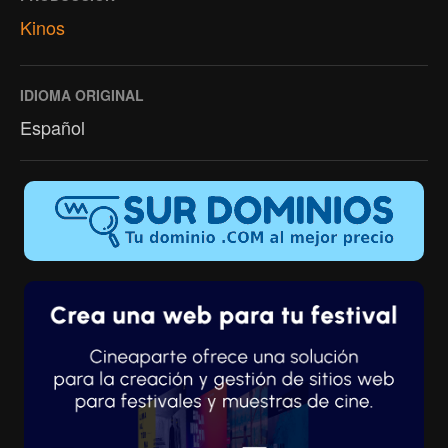
Kinos
IDIOMA ORIGINAL
Español