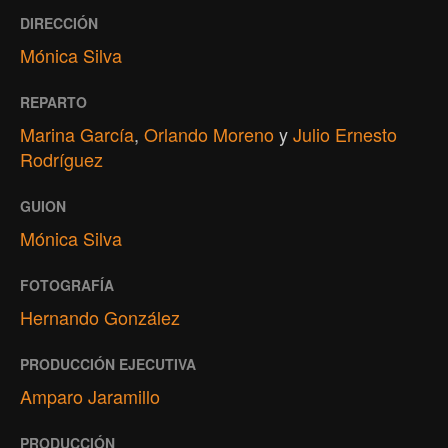
DIRECCIÓN
Mónica Silva
REPARTO
Marina García
,
Orlando Moreno
y
Julio Ernesto
Rodríguez
GUION
Mónica Silva
FOTOGRAFÍA
Hernando González
PRODUCCIÓN EJECUTIVA
Amparo Jaramillo
PRODUCCIÓN