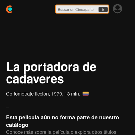
Ir
La portadora de
cadaveres
Cortometraje ficción,
1979
, 13 min.
Esta película aún no forma parte de nuestro
catálogo
Conoce más sobre la película o explora otros títulos