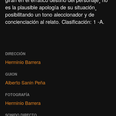
es la plausible apología de su situación¸
posibilitando un tono aleccionador y de
concienciación al relato. Clasificación: 1 -A.
DIRECCIÓN
Herminio Barrera
GUION
Alberto Sanin Peña
FOTOGRAFÍA
Herminio Barrera
SONIDO DIRECTO