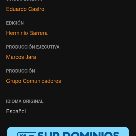
Eduardo Castro
EDICIÓN
Herminio Barrera
PRODUCCIÓN EJECUTIVA
Marcos Jara
PRODUCCIÓN
Grupo Comunicadores
IDIOMA ORIGINAL
Español