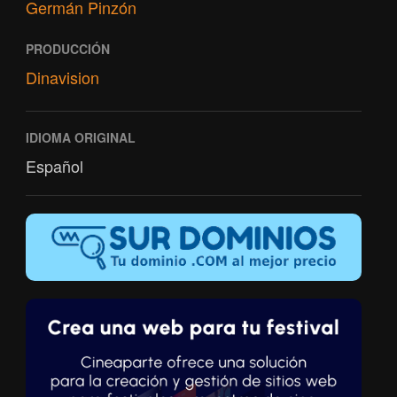
Germán Pinzón
PRODUCCIÓN
Dinavision
IDIOMA ORIGINAL
Español