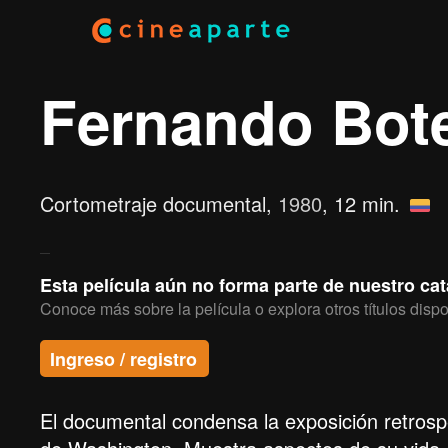
Fernando Bot
Cortometraje documental,
1980
, 12 min.
Esta película aún no forma parte de nuestro ca
Conoce más sobre la película o explora otros títulos dispo
Ingreso / registro
El documental condensa la exposición retrosp