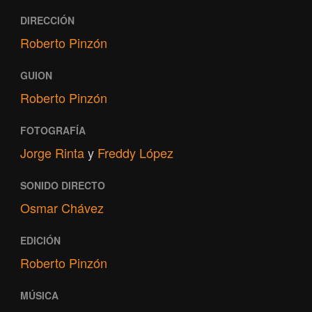
DIRECCIÓN
Roberto Pinzón
GUION
Roberto Pinzón
FOTOGRAFÍA
Jorge Rinta
y
Freddy López
SONIDO DIRECTO
Osmar Chávez
EDICIÓN
Roberto Pinzón
MÚSICA