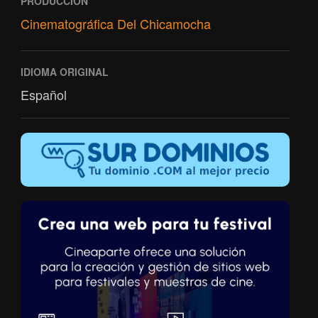
PRODUCCIÓN
Cinematográfica Del Chicamocha
IDIOMA ORIGINAL
Español