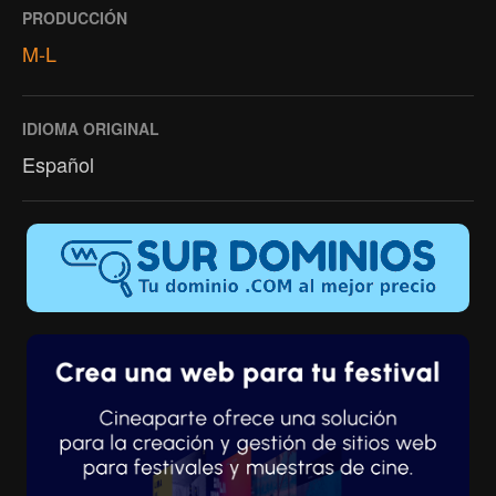
PRODUCCIÓN
M-L
IDIOMA ORIGINAL
Español